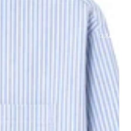
Total de artículos en el carrito: 0