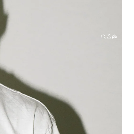
Total de artículos en el carrito: 0