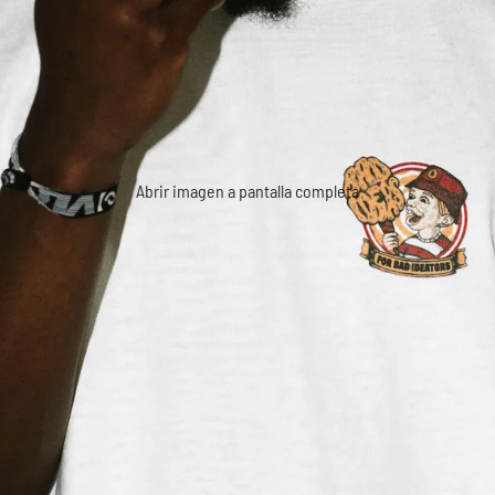
Abrir imagen a pantalla completa