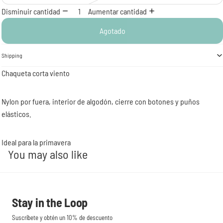
Disminuir cantidad
Aumentar cantidad
Agotado
Shipping
Chaqueta corta viento
Nylon por fuera, interior de algodón, cierre con botones y puños
elásticos.
Ideal para la primavera
You may also like
Stay in the Loop
Suscríbete y obtén un 10% de descuento